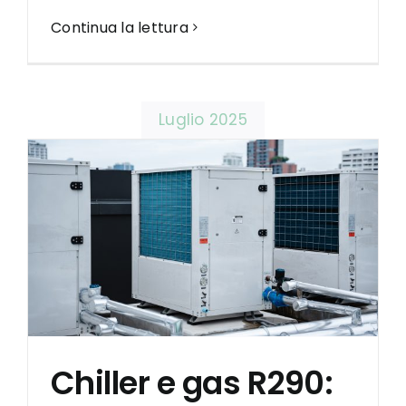
Continua la lettura
Luglio 2025
Chiller e gas R290: