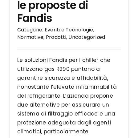
le proposte di
Fandis
Categorie:
Eventi e Tecnologie
,
Normative
,
Prodotti
,
Uncategorized
Le soluzioni Fandis per i chiller che
utilizzano gas R290 puntano a
garantire sicurezza e affidabilità,
nonostante l’elevata infiammabilità
del refrigerante. L’azienda propone
due alternative per assicurare un
sistema di filtraggio efficace e una
protezione adeguata dagli agenti
climatici, particolarmente