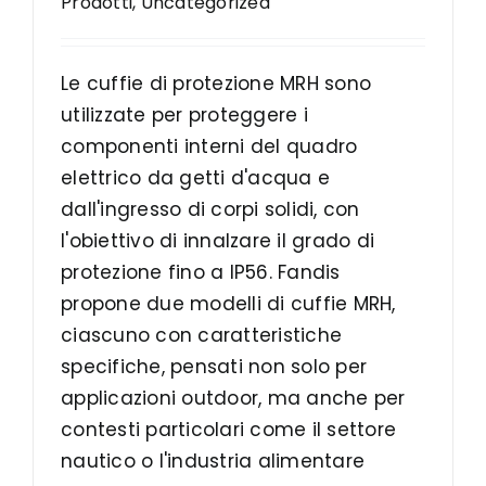
Prodotti
,
Uncategorized
Le cuffie di protezione MRH sono
utilizzate per proteggere i
componenti interni del quadro
elettrico da getti d'acqua e
dall'ingresso di corpi solidi, con
l'obiettivo di innalzare il grado di
protezione fino a IP56. Fandis
propone due modelli di cuffie MRH,
ciascuno con caratteristiche
specifiche, pensati non solo per
applicazioni outdoor, ma anche per
contesti particolari come il settore
nautico o l'industria alimentare