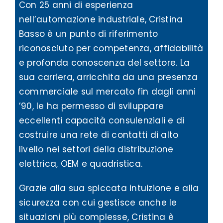
Con 25 anni di esperienza
nell’automazione industriale, Cristina
Basso è un punto di riferimento
riconosciuto per competenza, affidabilità
e profonda conoscenza del settore. La
sua carriera, arricchita da una presenza
commerciale sul mercato fin dagli anni
’90, le ha permesso di sviluppare
eccellenti capacità consulenziali e di
costruire una rete di contatti di alto
livello nei settori della distribuzione
elettrica, OEM e quadristica.
Grazie alla sua spiccata intuizione e alla
sicurezza con cui gestisce anche le
situazioni più complesse, Cristina è