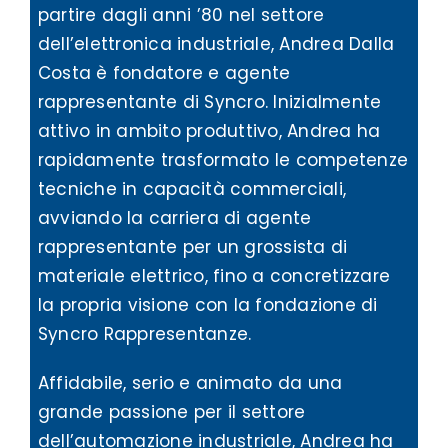
partire dagli anni ’80 nel settore
dell’elettronica industriale, Andrea Dalla
Costa è fondatore e agente
rappresentante di Syncro. Inizialmente
attivo in ambito produttivo, Andrea ha
rapidamente trasformato le competenze
tecniche in capacità commerciali,
avviando la carriera di agente
rappresentante per un grossista di
materiale elettrico, fino a concretizzare
la propria visione con la fondazione di
Syncro Rappresentanze.
Affidabile, serio e animato da una
grande passione per il settore
dell’automazione industriale, Andrea ha