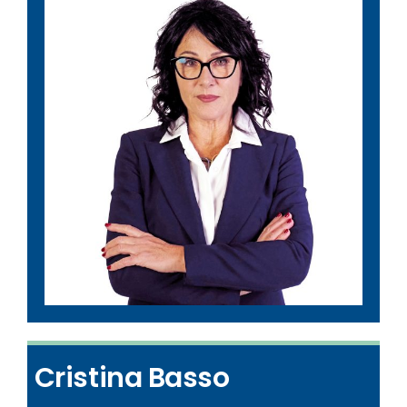
Cristina Basso