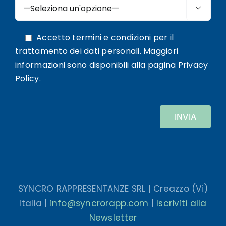

Accetto termini e condizioni per il
trattamento dei dati personali. Maggiori
informazioni sono disponibili alla pagina
Privacy
Policy
.
Alternative:
SYNCRO RAPPRESENTANZE SRL | Creazzo (Vi)
Italia |
info@syncrorapp.com
|
Iscriviti alla
Newsletter