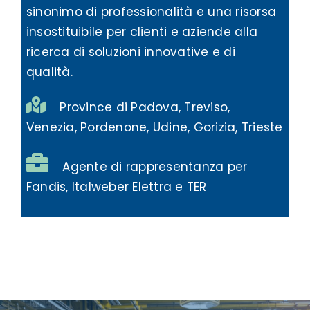
sinonimo di professionalità e una risorsa
insostituibile per clienti e aziende alla
ricerca di soluzioni innovative e di
qualità.
Province di Padova, Treviso,
Venezia, Pordenone, Udine, Gorizia, Trieste
Agente di rappresentanza per
Fandis, Italweber Elettra e TER