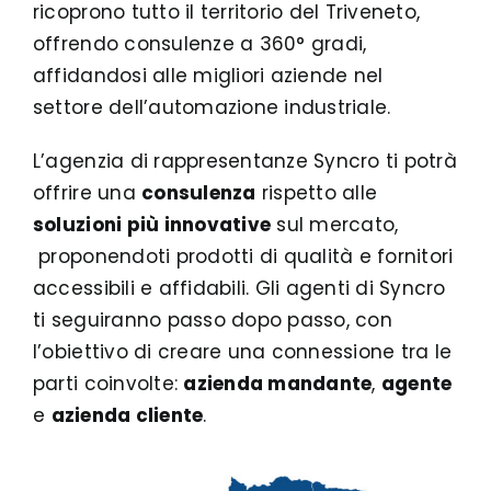
ricoprono tutto il territorio del Triveneto,
offrendo consulenze a 360° gradi,
affidandosi alle migliori aziende nel
settore dell’automazione industriale.
L’agenzia di rappresentanze Syncro ti potrà
offrire una
consulenza
rispetto alle
soluzioni più innovative
sul mercato,
proponendoti prodotti di qualità e fornitori
accessibili e affidabili. Gli agenti di Syncro
ti seguiranno passo dopo passo, con
l’obiettivo di creare una connessione tra le
parti coinvolte:
azienda mandante
,
agente
e
azienda cliente
.