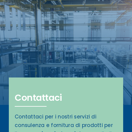
Contattaci
Contattaci per i nostri servizi di
consulenza e fornitura di prodotti per