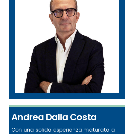
Andrea Dalla Costa
Con una solida esperienza maturata a