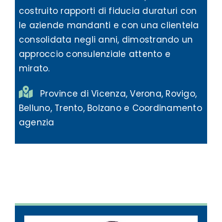
costruito rapporti di fiducia duraturi con
le aziende mandanti e con una clientela
consolidata negli anni, dimostrando un
approccio consulenziale attento e
mirato.
Province di Vicenza, Verona, Rovigo,
Belluno, Trento, Bolzano e Coordinamento
agenzia